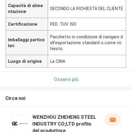
Capacità di alime
SECONDO LA RICHIESTA DEL CLIENTE
ntazione
Certificazione
PED .TUV. ISO
Pacchetto in condizione di navigare d
Imballaggi partico
ell'esportazione standard o come ric
lari
hiesto.
Luogo di origine
La CINA
Osservi più
Circa noi
WENZHOU ZHEHENG STEEL
INDUSTRY CO;LTD profilo
del produttore