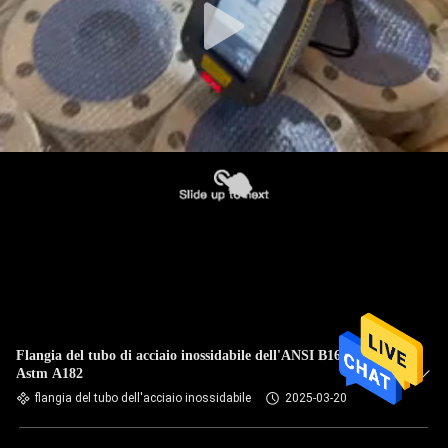
Flangia del tubo di acciaio inossidabile dell'ANSI B16.5 di
Astm A182
flangia del tubo dell'acciaio inossidabile
2025-03-20