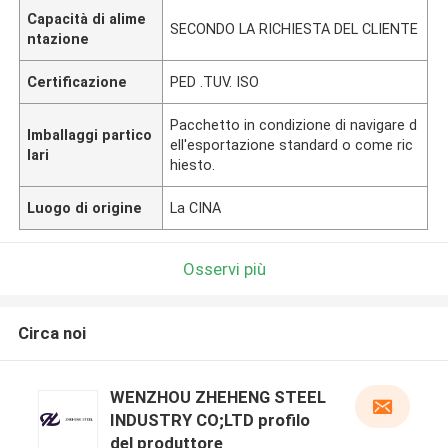
Capacità di alime
SECONDO LA RICHIESTA DEL CLIENTE
ntazione
Certificazione
PED .TUV. ISO
Pacchetto in condizione di navigare d
Imballaggi partico
ell'esportazione standard o come ric
lari
hiesto.
Luogo di origine
La CINA
Osservi più
Circa noi
WENZHOU ZHEHENG STEEL
INDUSTRY CO;LTD profilo
del produttore