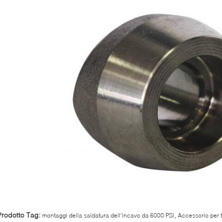
,
Prodotto Tag:
montaggi della saldatura dell'incavo da 6000 PSI
Accessorio per 