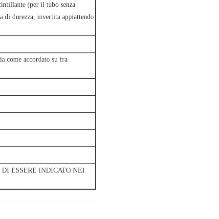
tillante (per il tubo senza
a di durezza, invertita appiattendo
sia come accordato su fra
 DI ESSERE INDICATO NEI