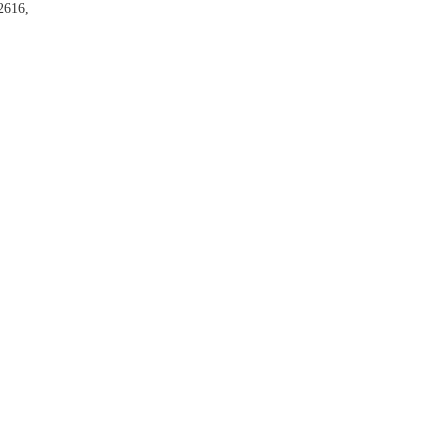
2616,