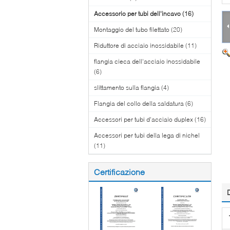
Accessorio per tubi dell'incavo
(16)
Montaggio del tubo filettato
(20)
Riduttore di acciaio inossidabile
(11)
flangia cieca dell'acciaio inossidabile
(6)
slittamento sulla flangia
(4)
Flangia del collo della saldatura
(6)
Accessori per tubi d'acciaio duplex
(16)
Accessori per tubi della lega di nichel
(11)
Certificazione